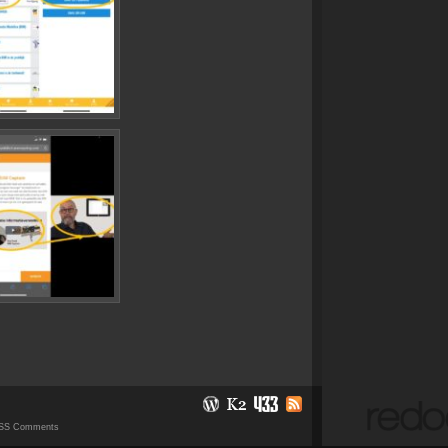
SS Comments