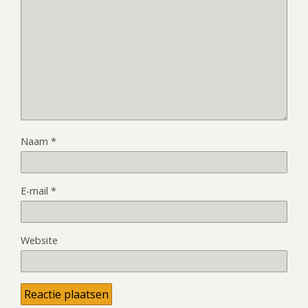
Naam
*
E-mail
*
Website