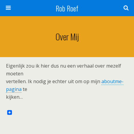
Rob Roef
Over Mij
Eigenlijk zou ik hier dus nu een verhaal over mezelf
moeten
vertellen. Ik nodig je echter uit om op mijn
aboutme-
pagina
te
kijken…