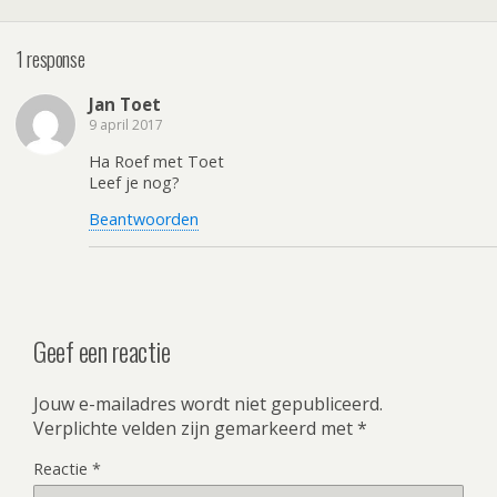
1 response
Jan Toet
9 april 2017
Ha Roef met Toet
Leef je nog?
Beantwoorden
Geef een reactie
Jouw e-mailadres wordt niet gepubliceerd.
Verplichte velden zijn gemarkeerd met
*
Reactie
*